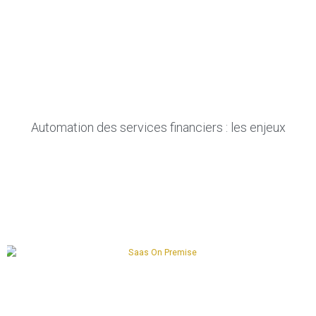
Automation des services financiers : les enjeux