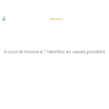
À court de trésorerie ? Identifiez les causes possibles