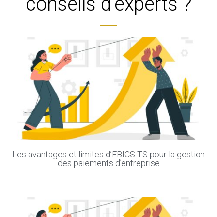
conseils d'experts ?
Les avantages et limites d’EBICS TS pour la gestion
des paiements d’entreprise