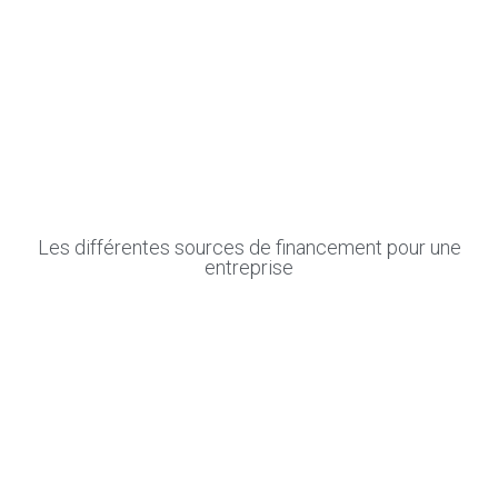
Les différentes sources de financement pour une
entreprise