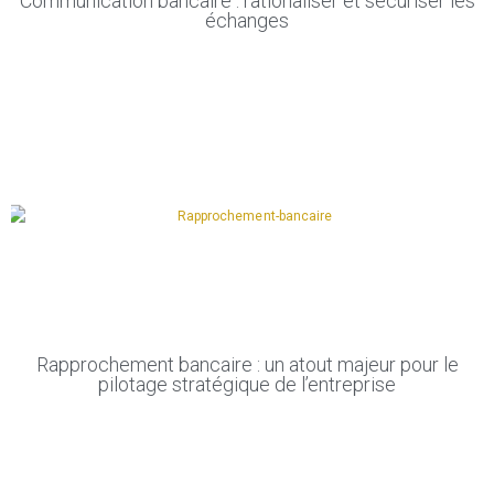
Communication bancaire : rationaliser et sécuriser les
échanges
Rapprochement bancaire : un atout majeur pour le
pilotage stratégique de l’entreprise