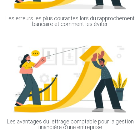
Les erreurs les plus courantes lors du rapprochement
bancaire et comment les éviter
Les avantages du lettrage comptable pour la gestion
financière d’une entreprise