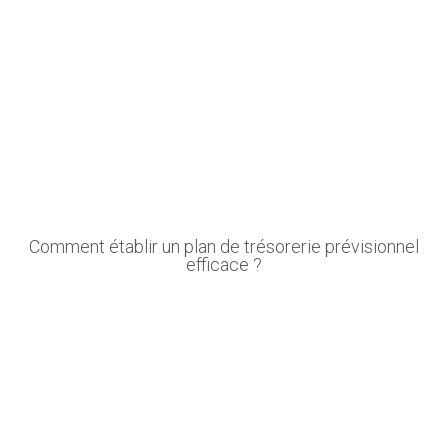
Comment établir un plan de trésorerie prévisionnel
efficace ?