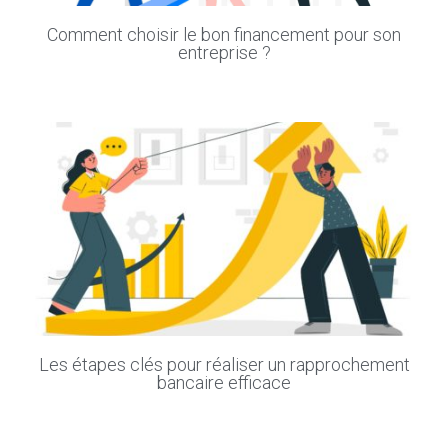
Comment choisir le bon financement pour son
entreprise ?
Les étapes clés pour réaliser un rapprochement
bancaire efficace