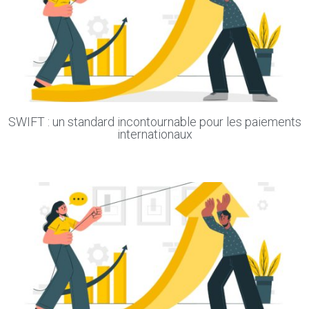
SWIFT : un standard incontournable pour les paiements
internationaux