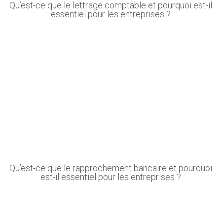
Qu’est-ce que le lettrage comptable et pourquoi est-il
essentiel pour les entreprises ?
Qu’est-ce que le rapprochement bancaire et pourquoi
est-il essentiel pour les entreprises ?