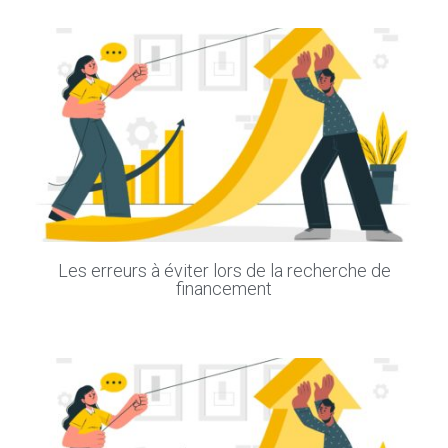
Les erreurs à éviter lors de la recherche de
financement