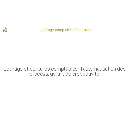
Lettrage et écritures comptables : l’automatisation des
process, garant de productivité