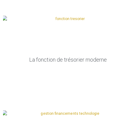
La fonction de trésorier moderne