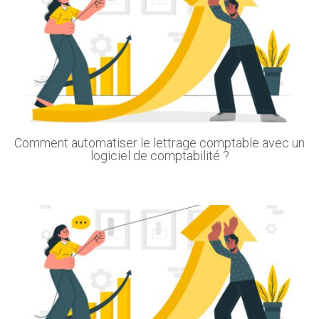
Comment automatiser le lettrage comptable avec un
logiciel de comptabilité ?