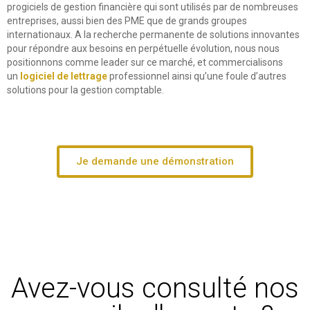
progiciels de gestion financière qui sont utilisés par de nombreuses
entreprises, aussi bien des PME que de grands groupes
internationaux. A la recherche permanente de solutions innovantes
pour répondre aux besoins en perpétuelle évolution, nous nous
positionnons comme leader sur ce marché, et commercialisons
un
logiciel de lettrage
professionnel ainsi qu’une foule d’autres
solutions pour la gestion comptable.
Je demande une démonstration
Avez-vous consulté nos