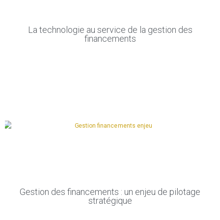
La technologie au service de la gestion des
financements
Gestion des financements : un enjeu de pilotage
stratégique