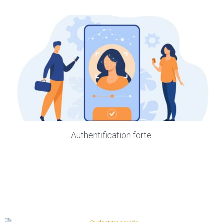
Authentification forte