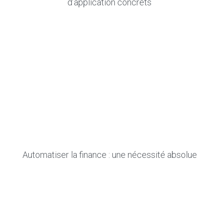
d’application concrets
Automatiser la finance : une nécessité absolue