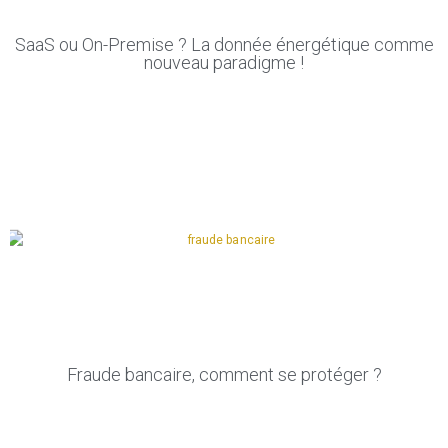
SaaS ou On-Premise ? La donnée énergétique comme
nouveau paradigme !
Fraude bancaire, comment se protéger ?