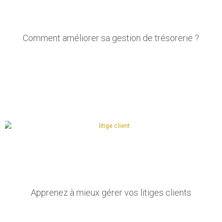
Comment améliorer sa gestion de trésorerie ?
Apprenez à mieux gérer vos litiges clients