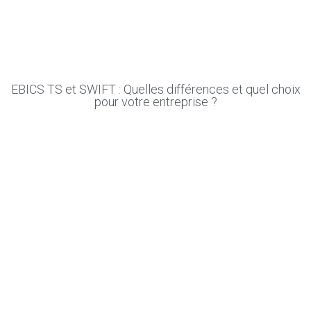
EBICS TS et SWIFT : Quelles différences et quel choix
pour votre entreprise ?