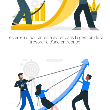
Les erreurs courantes à éviter dans la gestion de la
trésorerie d’une entreprise