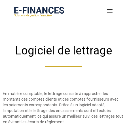
Logiciel de lettrage
En matière comptable, le lettrage consiste à rapprocher les
montants des comptes clients et des comptes fournisseurs avec
les paiements correspondants. Grâce à un logiciel adapté,
l’imputation et le lettrage des encaissements sont effectués
automatiquement, ce qui assure un meilleur suivi des lettrages tout
en évitant les écarts de règlement.