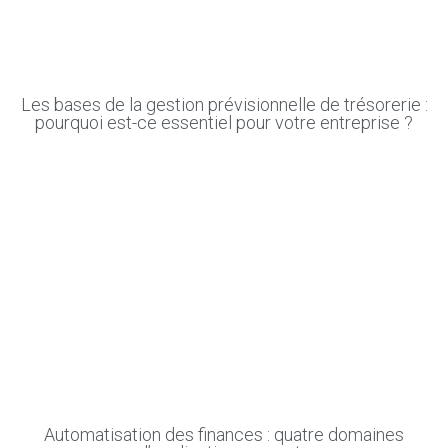
Les bases de la gestion prévisionnelle de trésorerie :
pourquoi est-ce essentiel pour votre entreprise ?
Automatisation des finances : quatre domaines