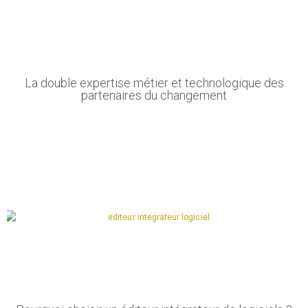
La double expertise métier et technologique des
partenaires du changement