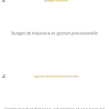
Budget de trésorerie et gestion prévisionnelle