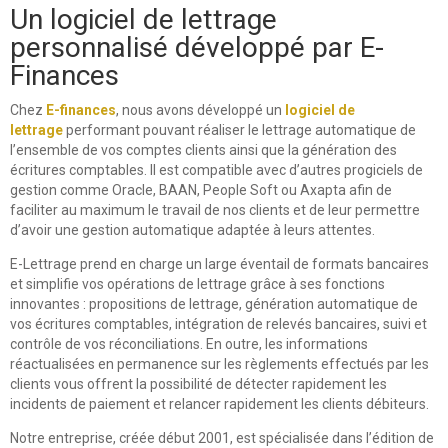
Un logiciel de lettrage
personnalisé développé par E-
Finances
Chez
E-finances
, nous avons développé un
logiciel de
lettrage
performant pouvant réaliser le lettrage automatique de
l’ensemble de vos comptes clients ainsi que la génération des
écritures comptables. Il est compatible avec d’autres progiciels de
gestion comme Oracle, BAAN, People Soft ou Axapta afin de
faciliter au maximum le travail de nos clients et de leur permettre
d’avoir une gestion automatique adaptée à leurs attentes.
E-Lettrage prend en charge un large éventail de formats bancaires
et simplifie vos opérations de lettrage grâce à ses fonctions
innovantes : propositions de lettrage, génération automatique de
vos écritures comptables, intégration de relevés bancaires, suivi et
contrôle de vos réconciliations. En outre, les informations
réactualisées en permanence sur les règlements effectués par les
clients vous offrent la possibilité de détecter rapidement les
incidents de paiement et relancer rapidement les clients débiteurs.
Notre entreprise, créée début 2001, est spécialisée dans l’édition de