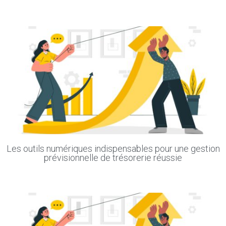
Les outils numériques indispensables pour une gestion
prévisionnelle de trésorerie réussie