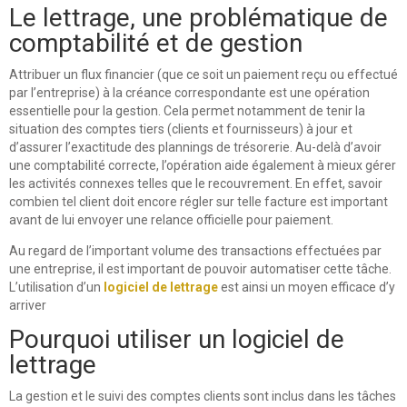
Le lettrage, une problématique de
comptabilité et de gestion
Attribuer un flux financier (que ce soit un paiement reçu ou effectué
par l’entreprise) à la créance correspondante est une opération
essentielle pour la gestion. Cela permet notamment de tenir la
situation des comptes tiers (clients et fournisseurs) à jour et
d’assurer l’exactitude des plannings de trésorerie. Au-delà d’avoir
une comptabilité correcte, l’opération aide également à mieux gérer
les activités connexes telles que le recouvrement. En effet, savoir
combien tel client doit encore régler sur telle facture est important
avant de lui envoyer une relance officielle pour paiement.
Au regard de l’important volume des transactions effectuées par
une entreprise, il est important de pouvoir automatiser cette tâche.
L’utilisation d’un
logiciel de lettrage
est ainsi un moyen efficace d’y
arriver
Pourquoi utiliser un logiciel de
lettrage
La gestion et le suivi des comptes clients sont inclus dans les tâches