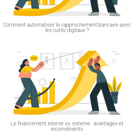
Comment automatiser le rapprochement bancaire avec
les outils digitaux ?
Le financement interne vs. externe : avantages et
inconvénients