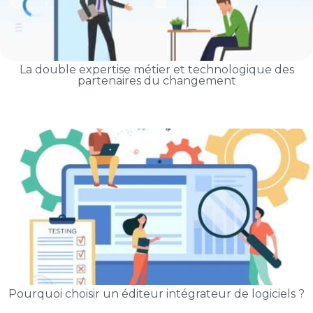
La double expertise métier et technologique des
partenaires du changement
Pourquoi choisir un éditeur intégrateur de logiciels ?