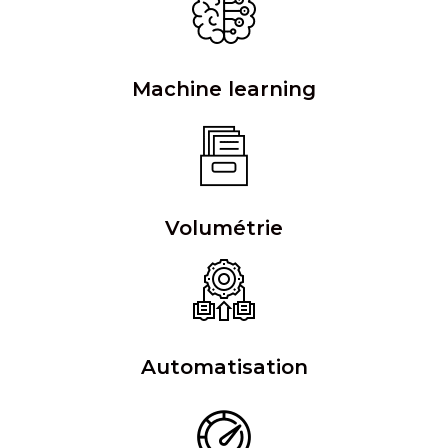
Machine learning
Volumétrie
Automatisation