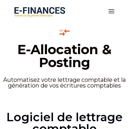
E-Allocation &
Posting
Automatisez votre lettrage comptable et la
génération de vos écritures comptables
Logiciel de lettrage
comptable