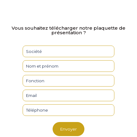
Vous souhaitez télécharger notre plaquette de
présentation ?