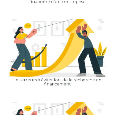
financière d’une entreprise
Les erreurs à éviter lors de la recherche de
financement