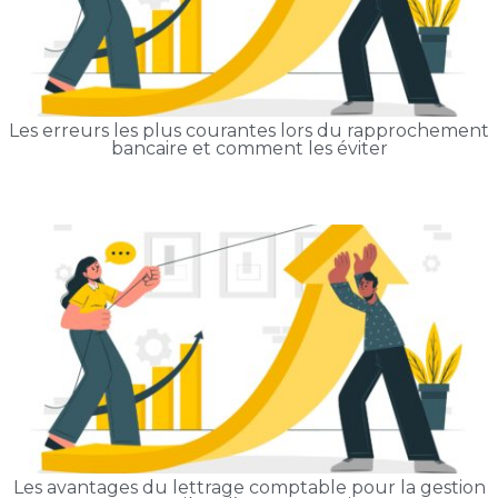
Les erreurs les plus courantes lors du rapprochement
bancaire et comment les éviter
Les avantages du lettrage comptable pour la gestion