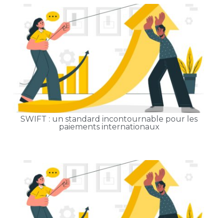
SWIFT : un standard incontournable pour les
paiements internationaux