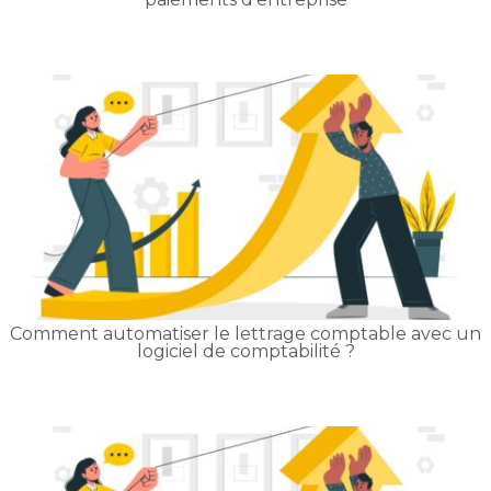
Comment automatiser le lettrage comptable avec un
logiciel de comptabilité ?