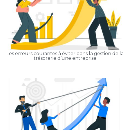
Les erreurs courantes à éviter dans la gestion de la
trésorerie d’une entreprise