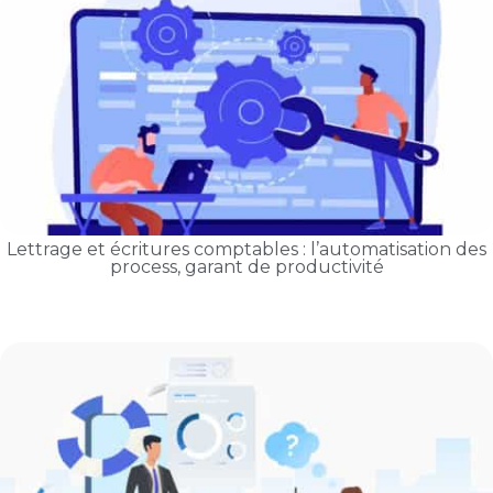
Lettrage et écritures comptables : l’automatisation des
process, garant de productivité