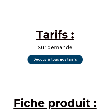
Tarifs :
Sur demande
Découvrir tous nos tarifs
Fiche produit :