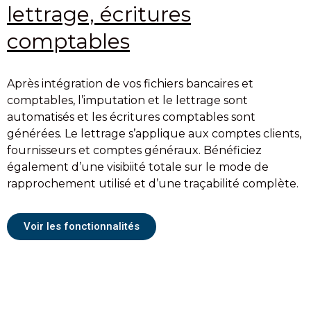
lettrage, écritures
comptables
Après intégration de vos fichiers bancaires et
comptables, l’imputation et le lettrage sont
automatisés et les écritures comptables sont
générées. Le lettrage s’applique aux comptes clients,
fournisseurs et comptes généraux. Bénéficiez
également d’une visibiité totale sur le mode de
rapprochement utilisé et d’une traçabilité complète.
Voir les fonctionnalités