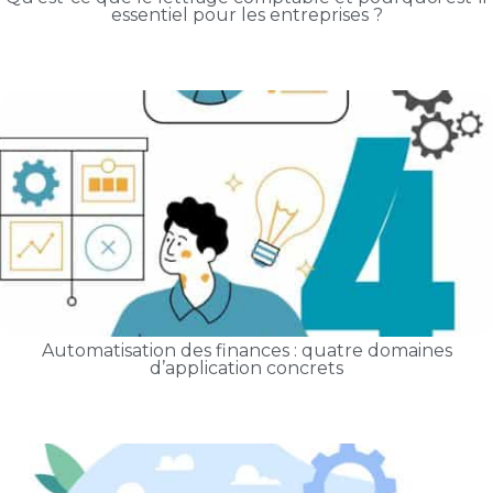
essentiel pour les entreprises ?
Automatisation des finances : quatre domaines
d’application concrets