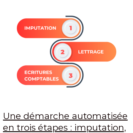
Une démarche automatisée
en trois étapes : imputation,