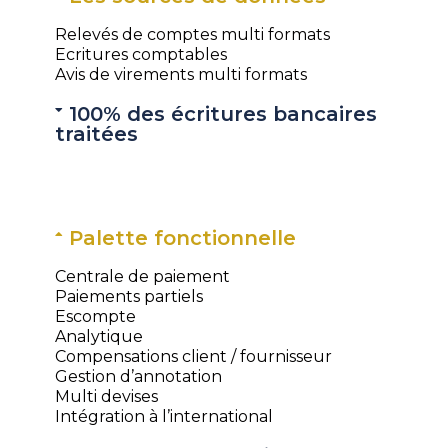
Relevés de comptes multi formats
Ecritures comptables
Avis de virements multi formats
100% des écritures bancaires
traitées
Palette fonctionnelle
Centrale de paiement
Paiements partiels
Escompte
Analytique
Compensations client / fournisseur
Gestion d’annotation
Multi devises
Intégration à l’international