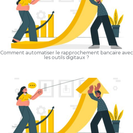
Comment automatiser le rapprochement bancaire avec
les outils digitaux ?