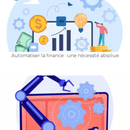
Automatiser la finance : une nécessité absolue