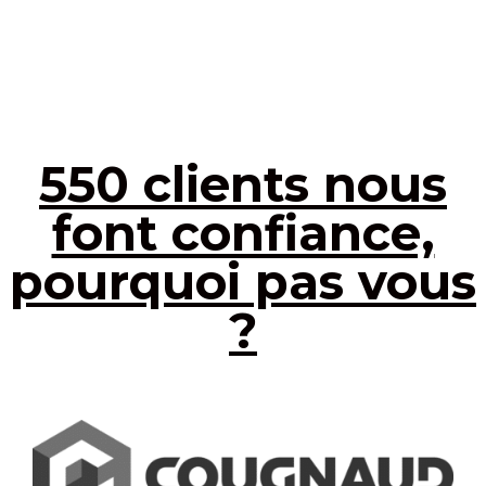
550 clients nous
font confiance,
pourquoi pas vous
?