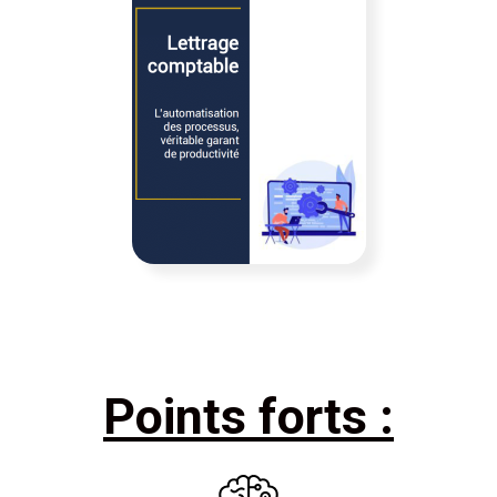
Points forts :