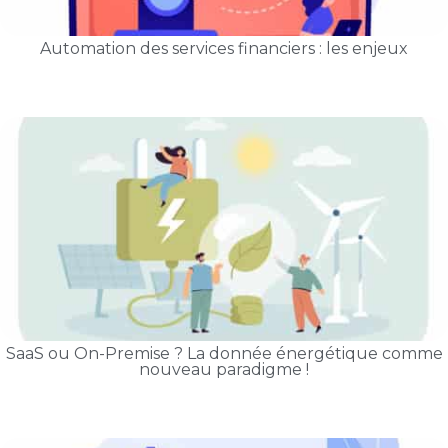
Automation des services financiers : les enjeux
SaaS ou On-Premise ? La donnée énergétique comme
nouveau paradigme !