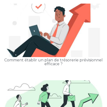
Comment établir un plan de trésorerie prévisionnel
efficace ?