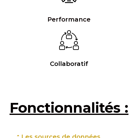
Performance
Collaboratif
Fonctionnalités :
Les sources de données