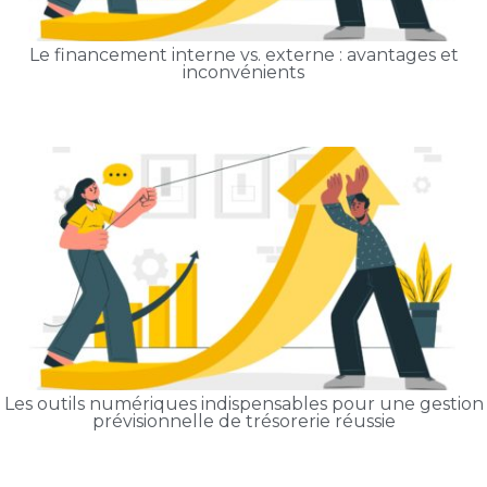
Le financement interne vs. externe : avantages et
inconvénients
Les outils numériques indispensables pour une gestion
prévisionnelle de trésorerie réussie