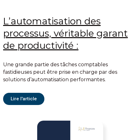
L’automatisation des
processus, véritable garant
de productivité :
Une grande partie des tâches comptables
fastidieuses peut être prise en charge par des
solutions d’automatisation performantes.
Lire l'article