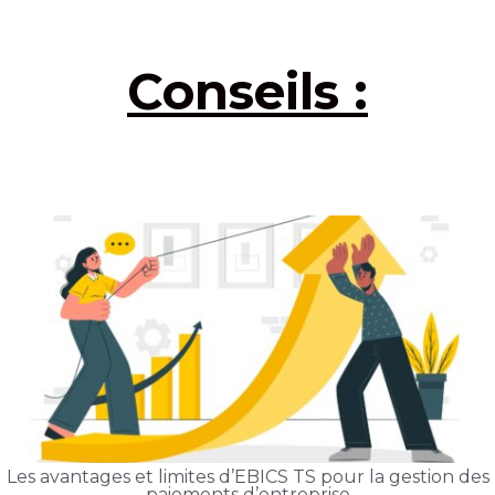
Conseils :
Les avantages et limites d’EBICS TS pour la gestion des
paiements d’entreprise