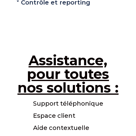
Contrôle et reporting
Assistance,
pour toutes
nos solutions :
Support téléphonique
Espace client
Aide contextuelle