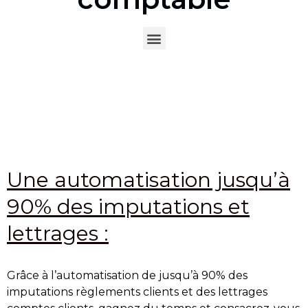
Une automatisation jusqu’à
90% des imputations et
lettrages :
Grâce à l’automatisation de jusqu’à 90% des
imputations règlements clients et des lettrages