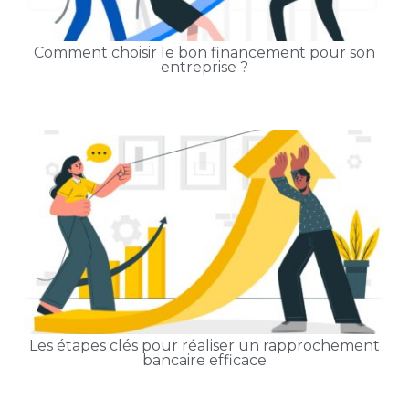
Comment choisir le bon financement pour son
entreprise ?
Les étapes clés pour réaliser un rapprochement
bancaire efficace