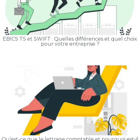
EBICS TS et SWIFT : Quelles différences et quel choix
pour votre entreprise ?
Qu’est-ce que le lettrage comptable et pourquoi est-il